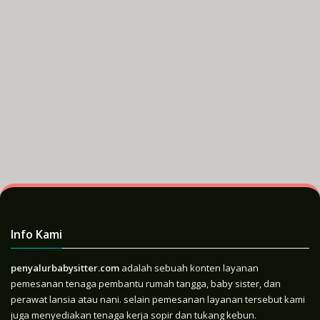
Info Kami
penyalurbabysitter.com
adalah sebuah konten layanan
pemesanan tenaga pembantu rumah tangga, baby sister, dan
perawat lansia atau nani. selain pemesanan layanan tersebut kami
juga menyediakan tenaga kerja sopir dan tukang kebun.